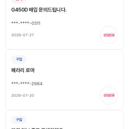
G450D 매입 문의드립니다.
***-****-0311
2026-07-27
상담완료
구입
페라리 로마
***-****-2984
2026-07-20
상담완료
구입